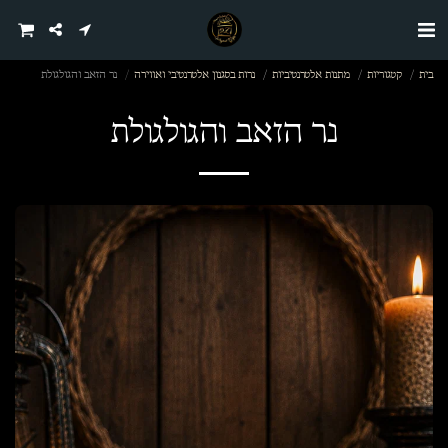
בית
קטגוריות
מתנות אלטרנטיביות
נרות בסגנון אלטרנטיבי ואווירה
נר הזאב והגולגולת
נר הזאב והגולגולת