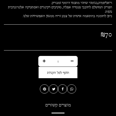
הפריט המושלם לחובבי פנטזיה אפלה, מוטיבים ויקינגיים ואסתטיקה אלטרנטיבית
ניתן להזמנה בהתאמה אישית של צבע וריח ממגוון האפשרויות שלנו.
₪
70
הוסף לסל הקניות
מוצרים קשורים