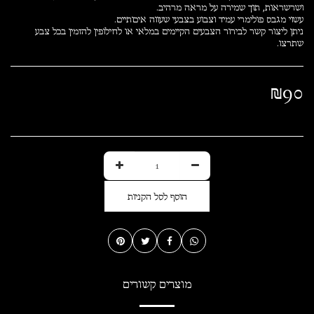
ניתן ליצור קשר לבירור הצבעים הקיימים במלאי או לחילופין להזמין בכל צבע
שתרצו.
₪
90
הוסף לסל הקניות
מוצרים קשורים