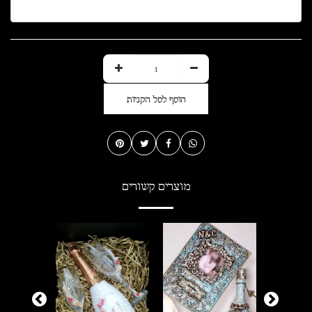
הוסף לסל הקניות
מוצרים קשורים