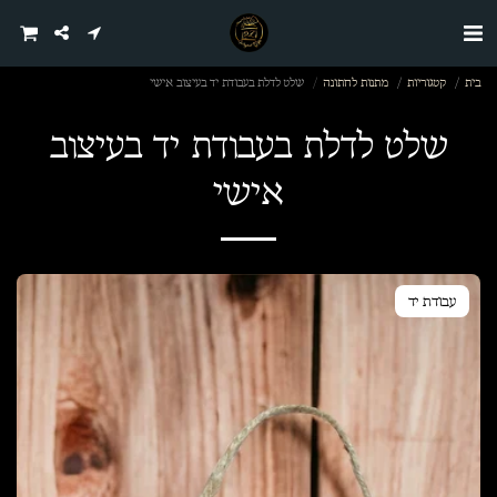
בית
קטגוריות
מתנות לחתונה
שלט לדלת בעבודת יד בעיצוב אישי
שלט לדלת בעבודת יד בעיצוב
אישי
עבודת יד